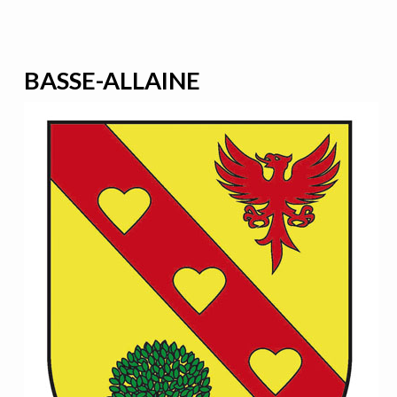
BASSE-ALLAINE