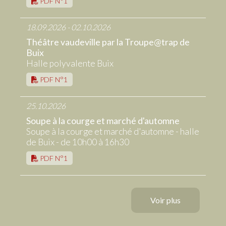
PDF N°1
18.09.2026 - 02.10.2026
Théâtre vaudeville par la Troupe@trap de
Buix
Halle polyvalente Buix
PDF N°1
25.10.2026
Soupe à la courge et marché d'automne
Soupe à la courge et marché d'automne - halle
de Buix - de 10h00 à 16h30
PDF N°1
Voir plus