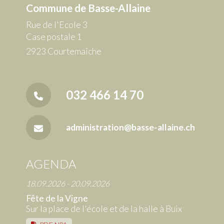
Commune de Basse-Allaine
Rue de l'Ecole 3
Case postale 1
2923 Courtemaîche
032 466 14 70
administration@basse-allaine.ch
AGENDA
18.09.2026 - 20.09.2026
Fête de la Vigne
Sur la place de l'école et de la halle à Buix