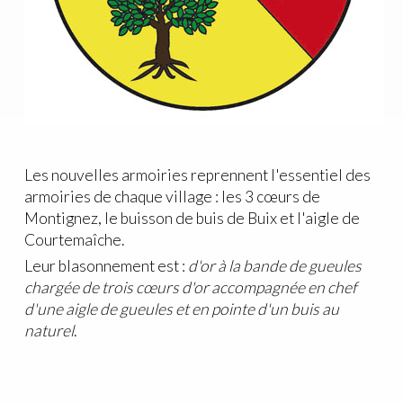
Les nouvelles armoiries reprennent l'essentiel des
armoiries de chaque village : les 3 cœurs de
Montignez, le buisson de buis de Buix et l'aigle de
Courtemaîche.
Leur blasonnement est :
d'or à la bande de gueules
chargée de trois cœurs d'or accompagnée en chef
d'une aigle de gueules et en pointe d'un buis au
naturel
.