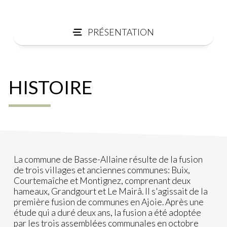
PRÉSENTATION
HISTOIRE
La commune de Basse-Allaine résulte de la fusion
de trois villages et anciennes communes: Buix,
Courtemaîche et Montignez, comprenant deux
hameaux, Grandgourt et Le Mairâ. Il s'agissait de la
première fusion de communes en Ajoie. Après une
étude qui a duré deux ans, la fusion a été adoptée
par les trois assemblées communales en octobre