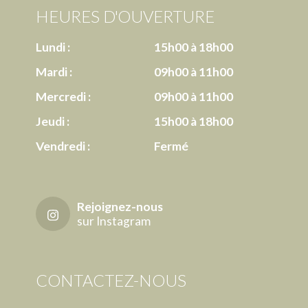
HEURES D'OUVERTURE
Lundi :
15h00 à 18h00
Mardi :
09h00 à 11h00
Mercredi :
09h00 à 11h00
Jeudi :
15h00 à 18h00
Vendredi :
Fermé
Rejoignez-nous
sur Instagram
CONTACTEZ-NOUS