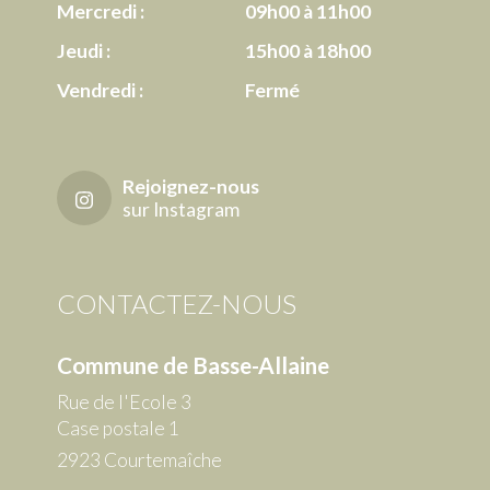
Mercredi :
09h00 à 11h00
Jeudi :
15h00 à 18h00
Vendredi :
Fermé
Rejoignez-nous
sur Instagram
CONTACTEZ-NOUS
Commune de Basse-Allaine
Rue de l'Ecole 3
Case postale 1
2923 Courtemaîche