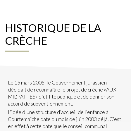
HISTORIQUE DE LA
CRÈCHE
Le 15 mars 2005, le Gouvernement jurassien
décidait de reconnaître le projet de crèche «AUX
MIL'PATTES» d'utilité publique et de donner son
accord de subventionnement.
L'idée d'une structure d'accueil de l'enfance à
Courtemaîche date du mois de juin 2003 déjà. C'est
en effet à cette date que le conseil communal