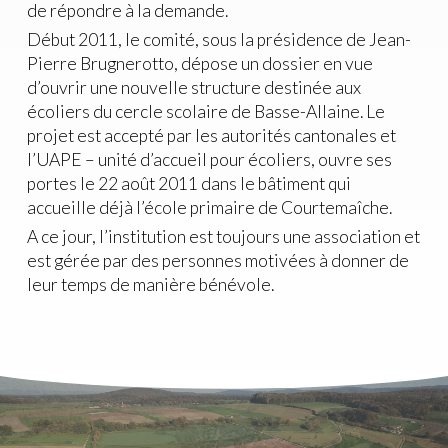
de répondre à la demande.
Début 2011, le comité, sous la présidence de Jean-
Pierre Brugnerotto, dépose un dossier en vue
d’ouvrir une nouvelle structure destinée aux
écoliers du cercle scolaire de Basse-Allaine. Le
projet est accepté par les autorités cantonales et
l’UAPE – unité d’accueil pour écoliers, ouvre ses
portes le 22 août 2011 dans le bâtiment qui
accueille déjà l’école primaire de Courtemaîche.
A ce jour, l’institution est toujours une association et
est gérée par des personnes motivées à donner de
leur temps de manière bénévole.